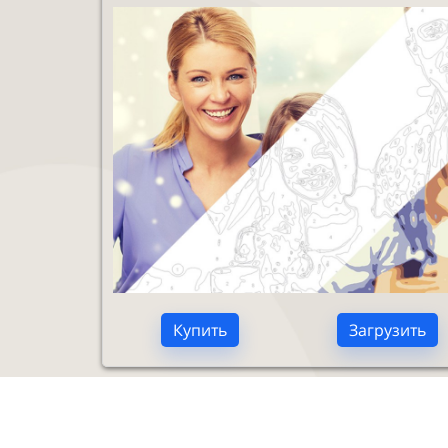
Купить
Загрузить