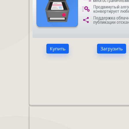
Купить
Загрузить