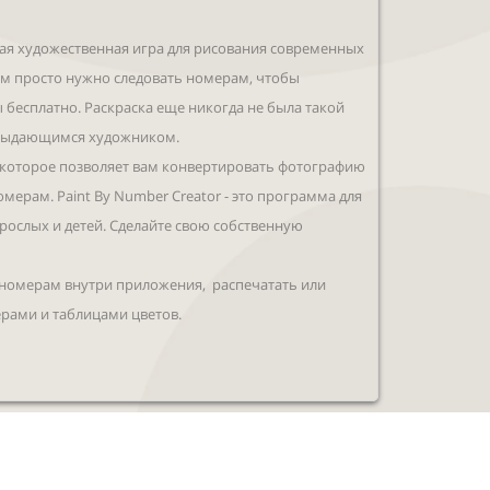
ая художественная игра для рисования современных
ам просто нужно следовать номерам, чтобы
 бесплатно. Раскраска еще никогда не была такой
 выдающимся художником.
которое позволяет вам конвертировать фотографию
мерам. Paint By Number Creator - это программа для
рослых и детей. Сделайте свою собственную
 номерам внутри приложения, распечатать или
рами и таблицами цветов.