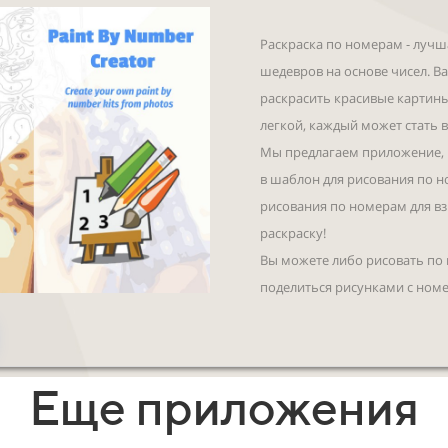
Раскраска по номерам - лучш
шедевров на основе чисел. В
раскрасить красивые картины
легкой, каждый может стать
Мы предлагаем приложение, 
в шаблон для рисования по но
рисования по номерам для вз
раскраску!
Вы можете либо рисовать по
поделиться рисунками с номе
Еще приложения